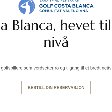
a Blanca, hevet til
nivå
golfspillere som verdsetter ro og tilgang til et bredt nett
BESTILL DIN RESERVASJON