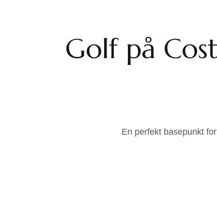
Golf på Cost
En perfekt basepunkt for 