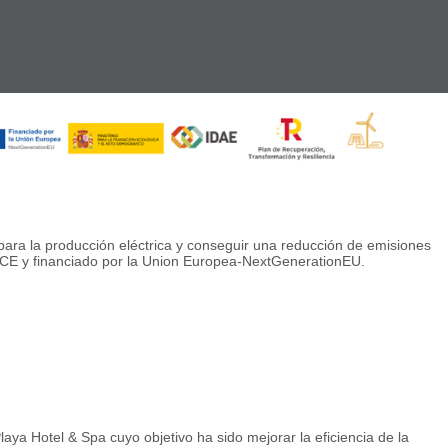
ra la producción eléctrica y conseguir una reducción de emisiones
ACE y financiado por la Union Europea-NextGenerationEU.
a Hotel & Spa cuyo objetivo ha sido mejorar la eficiencia de la