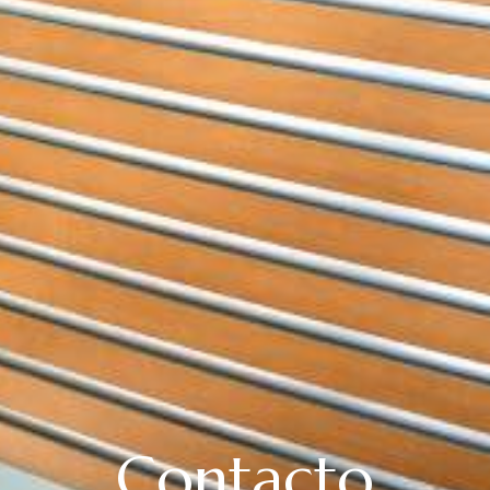
Contacto