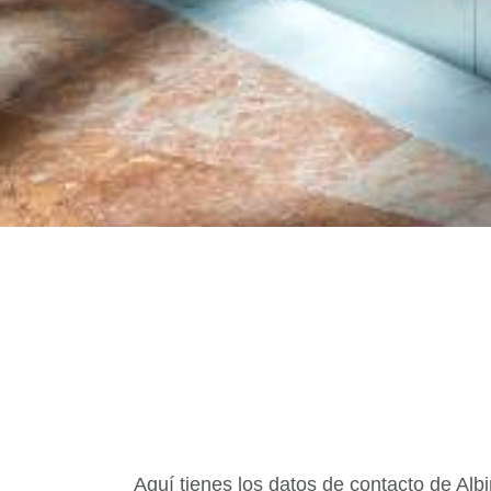
Aquí tienes los datos de contacto de Alb