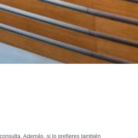
consulta. Además, si lo prefieres también