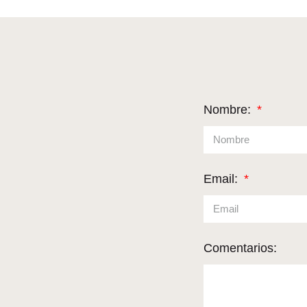
Nombre:
Email:
Comentarios: