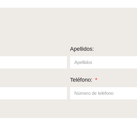
Apellidos:
Teléfono: