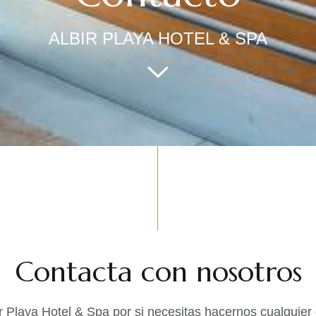
ALBIR PLAYA HOTEL & SPA
Contacta con nosotros
ir Playa Hotel & Spa por si necesitas hacernos cualquier 