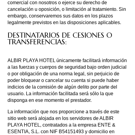
comercial con nosotros o ejerce su derecho de
cancelación u oposición, o limitación al tratamiento. Sin
embargo, conservaremos sus datos en los plazos
legalmente previstos en las disposiciones aplicables.
DESTINATARIOS DE CESIONES O
TRANSFERENCIAS:
ALBIR PLAYA HOTEL únicamente facilitará información
a las fuerzas y cuerpos de seguridad bajo orden judicial
o por obligación de una norma legal, sin perjuicio de
poder bloquear o cancelar su cuenta si puede haber
indicios de la comisión de algún delito por parte del
usuario. La información facilitada será sólo la que
disponga en ese momento el prestador.
La información que nos proporcione a través de este
sitio web será alojada en los servidores de ALBIR
PLAYA HOTEL, contratados a la empresa ENTE &
ESENTIA, S.L. con NIF B54151493 y domicilio en