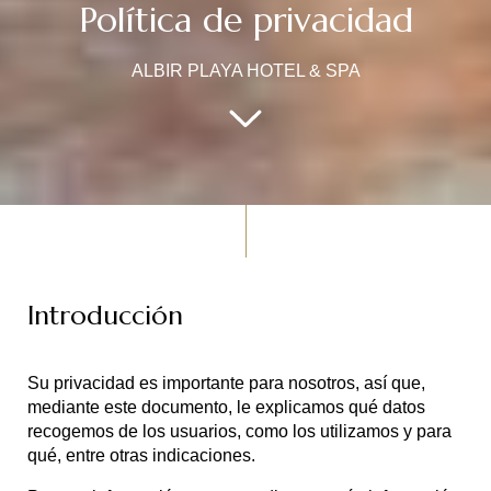
Política de privacidad
ALBIR PLAYA HOTEL & SPA
Introducción
Su privacidad es importante para nosotros, así que,
mediante este documento, le explicamos qué datos
recogemos de los usuarios, como los utilizamos y para
qué, entre otras indicaciones.