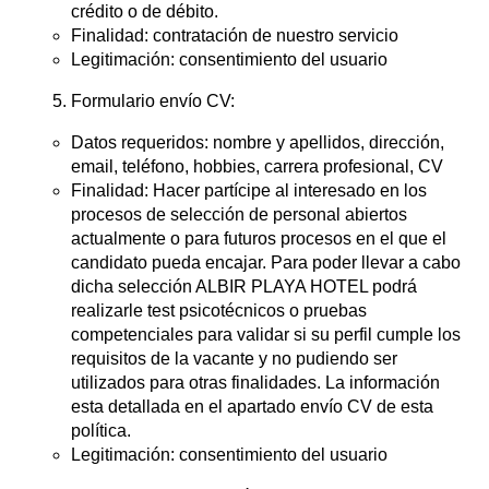
crédito o de débito.
Finalidad: contratación de nuestro servicio
Legitimación: consentimiento del usuario
Formulario envío CV:
Datos requeridos: nombre y apellidos, dirección,
email, teléfono, hobbies, carrera profesional, CV
Finalidad: Hacer partícipe al interesado en los
procesos de selección de personal abiertos
actualmente o para futuros procesos en el que el
candidato pueda encajar. Para poder llevar a cabo
dicha selección ALBIR PLAYA HOTEL podrá
realizarle test psicotécnicos o pruebas
competenciales para validar si su perfil cumple los
requisitos de la vacante y no pudiendo ser
utilizados para otras finalidades. La información
esta detallada en el apartado envío CV de esta
política.
Legitimación: consentimiento del usuario