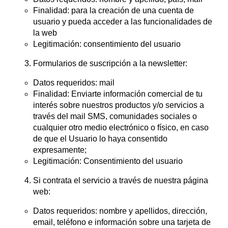
Finalidad: para la creación de una cuenta de
usuario y pueda acceder a las funcionalidades de
la web
Legitimación: consentimiento del usuario
Formularios de suscripción a la newsletter:
Datos requeridos: mail
Finalidad: Enviarte información comercial de tu
interés sobre nuestros productos y/o servicios a
través del mail SMS, comunidades sociales o
cualquier otro medio electrónico o físico, en caso
de que el Usuario lo haya consentido
expresamente;
Legitimación: Consentimiento del usuario
Si contrata el servicio a través de nuestra página
web:
Datos requeridos: nombre y apellidos, dirección,
email, teléfono e información sobre una tarjeta de