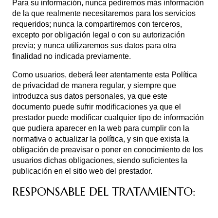
Para su información, nunca pediremos más información
de la que realmente necesitaremos para los servicios
requeridos; nunca la compartiremos con terceros,
excepto por obligación legal o con su autorización
previa; y nunca utilizaremos sus datos para otra
finalidad no indicada previamente.
Como usuarios, deberá leer atentamente esta Política
de privacidad de manera regular, y siempre que
introduzca sus datos personales, ya que este
documento puede sufrir modificaciones ya que el
prestador puede modificar cualquier tipo de información
que pudiera aparecer en la web para cumplir con la
normativa o actualizar la política, y sin que exista la
obligación de preavisar o poner en conocimiento de los
usuarios dichas obligaciones, siendo suficientes la
publicación en el sitio web del prestador.
RESPONSABLE DEL TRATAMIENTO: