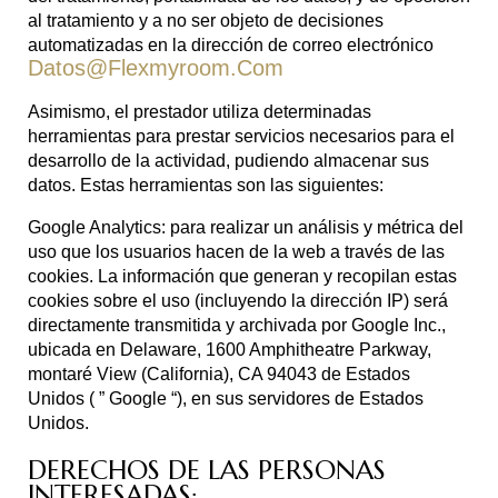
al tratamiento y a no ser objeto de decisiones
automatizadas en la dirección de correo electrónico
Datos@flexmyroom.com
Asimismo, el prestador utiliza determinadas
herramientas para prestar servicios necesarios para el
desarrollo de la actividad, pudiendo almacenar sus
datos. Estas herramientas son las siguientes:
Google Analytics: para realizar un análisis y métrica del
uso que los usuarios hacen de la web a través de las
cookies. La información que generan y recopilan estas
cookies sobre el uso (incluyendo la dirección IP) será
directamente transmitida y archivada por Google Inc.,
ubicada en Delaware, 1600 Amphitheatre Parkway,
montaré View (California), CA 94043 de Estados
Unidos ( ” Google “), en sus servidores de Estados
Unidos.
DERECHOS DE LAS PERSONAS
INTERESADAS: