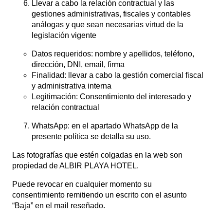
Llevar a cabo la relación contractual y las
gestiones administrativas, fiscales y contables
análogas y que sean necesarias virtud de la
legislación vigente
Datos requeridos: nombre y apellidos, teléfono,
dirección, DNI, email, firma
Finalidad: llevar a cabo la gestión comercial fiscal
y administrativa interna
Legitimación: Consentimiento del interesado y
relación contractual
WhatsApp: en el apartado WhatsApp de la
presente política se detalla su uso.
Las fotografías que estén colgadas en la web son
propiedad de ALBIR PLAYA HOTEL.
Puede revocar en cualquier momento su
consentimiento remitiendo un escrito con el asunto
“Baja” en el mail reseñado.