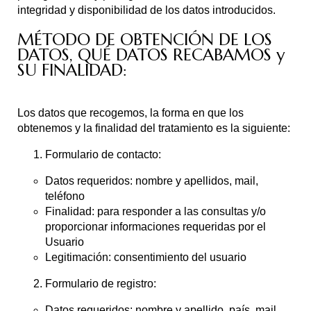
integridad y disponibilidad de los datos introducidos.
MÉTODO DE OBTENCIÓN DE LOS
DATOS, QUÉ DATOS RECABAMOS y
SU FINALIDAD:
Los datos que recogemos, la forma en que los
obtenemos y la finalidad del tratamiento es la siguiente:
Formulario de contacto:
Datos requeridos: nombre y apellidos, mail,
teléfono
Finalidad: para responder a las consultas y/o
proporcionar informaciones requeridas por el
Usuario
Legitimación: consentimiento del usuario
Formulario de registro:
Datos requeridos: nombre y apellido, país, mail