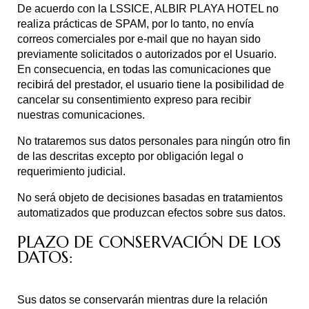
De acuerdo con la LSSICE, ALBIR PLAYA HOTEL no
realiza prácticas de SPAM, por lo tanto, no envía
correos comerciales por e-mail que no hayan sido
previamente solicitados o autorizados por el Usuario.
En consecuencia, en todas las comunicaciones que
recibirá del prestador, el usuario tiene la posibilidad de
cancelar su consentimiento expreso para recibir
nuestras comunicaciones.
No trataremos sus datos personales para ningún otro fin
de las descritas excepto por obligación legal o
requerimiento judicial.
No será objeto de decisiones basadas en tratamientos
automatizados que produzcan efectos sobre sus datos.
PLAZO DE CONSERVACIÓN DE LOS
DATOS:
Sus datos se conservarán mientras dure la relación