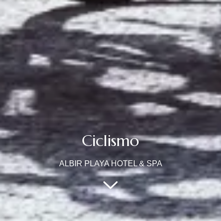
Ciclismo
ALBIR PLAYA HOTEL & SPA