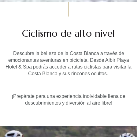
Ciclismo de alto nivel
Descubre la belleza de la Costa Blanca a través de
emocionantes aventuras en bicicleta. Desde Albir Playa
Hotel & Spa podrás acceder a rutas ciclistas para visitar la
Costa Blanca y sus rincones ocultos.
¡Prepárate para una experiencia inolvidable llena de
descubrimientos y diversión al aire libre!