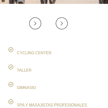
CYCLING CENTER
TALLER
GIMNASIO
SPA Y MASAJISTAS PROFESIONALES