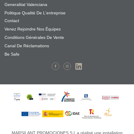
Generalitat Valenciana
Politique Qualité De L'entreprise
Contact
Venez Rejoindre Nos Équipes
Conditions Générales De Vente
Canal De Réclamations
Be Safe
MARSILANT PROMOCIONES S.L a réalisé une installation