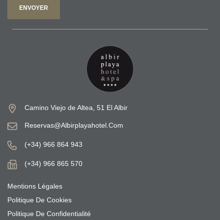
ENVOYER
Camino Viejo de Altea, 51 El Albir
Reservas@albirplayahotel.com
(+34) 966 864 943
(+34) 966 865 570
Mentions Légales
Politique De Cookies
Politique De Confidentialité