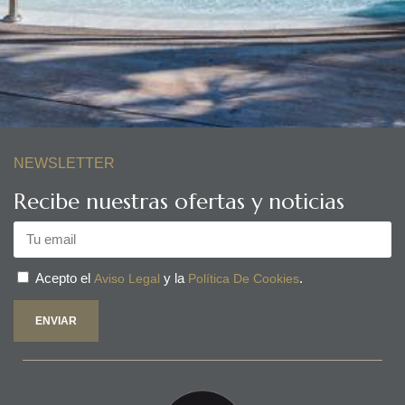
NEWSLETTER
Recibe nuestras ofertas y noticias
Acepto el
y la
.
Aviso Legal
Política De Cookies
ENVIAR