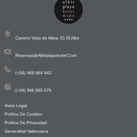
Camino Viejo de Altea, 51 El Albir
Reservas@albirplayahotel.com
(+34) 966 864 943
(+34) 966 865 570
Aviso Legal
Política De Cookies
Política De Privacidad
Generalitat Valenciana