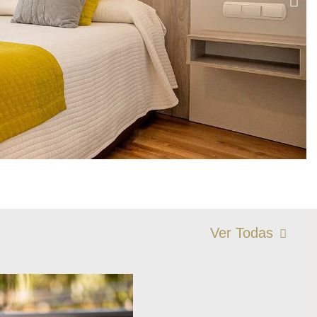
Ver Todas