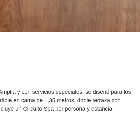
Amplia y con servicios especiales, se diseñó para los
tible en cama de 1,35 metros, doble terraza con
cluye un Circuito Spa por persona y estancia.