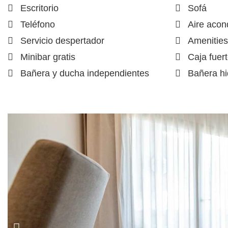
Escritorio
Sofá
Teléfono
Aire acon
Servicio despertador
Amenities
Minibar gratis
Caja fuert
Bañera y ducha independientes
Bañera h