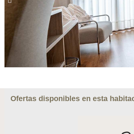
Ofertas disponibles en esta habita