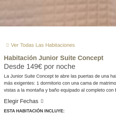
Ver Todas Las Habitaciones
Habitación
Junior Suite Concept
Desde
149€
por noche
La Junior Suite Concept te abre las puertas de una hab
más exigentes: 1 dormitorio con una cama de matrimon
vistas a la montaña y baño equipado al completo con 
Elegir Fechas
ESTA HABITACIÓN INCLUYE: