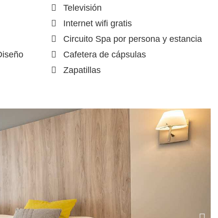
Televisión
Internet wifi gratis
Circuito Spa por persona y estancia
Diseño
Cafetera de cápsulas
Zapatillas